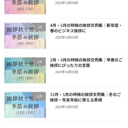
2025年10月30日
4月・5月の時候の挨拶文例集｜新年度・
4月
春のビジネス挨拶に
2025年10月30日
2月・3月の時候の挨拶文例集｜早春のご
2月
挨拶にぴったりの言葉
2025年10月30日
12月・1月の時候の挨拶文例集｜冬のご
12月
挨拶・年末年始に使える表現
2025年10月30日