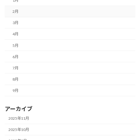
1月
2月
3月
4月
5月
6月
7月
8月
9月
アーカイブ
2025年11月
2025年10月