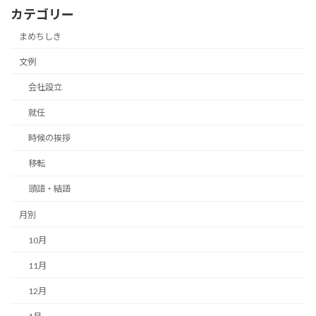
カテゴリー
まめちしき
文例
会社設立
就任
時候の挨拶
移転
頭語・結語
月別
10月
11月
12月